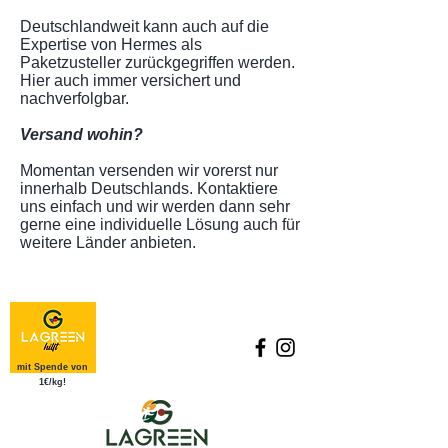
Deutschlandweit kann auch auf die
Expertise von Hermes als
Paketzusteller zurückgegriffen werden.
Hier auch immer versichert und
nachverfolgbar.
Versand wohin?
Momentan versenden wir vorerst nur
innerhalb Deutschlands. Kontaktiere
uns einfach und wir werden dann sehr
gerne eine individuelle Lösung auch für
weitere Länder anbieten.
mit Spende von
1€/kg!