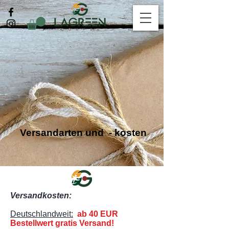
Versandarten und - kosten
Versandkosten:
Deutschlandweit:
ab 40 EUR
Bestellwert gratis Versand!