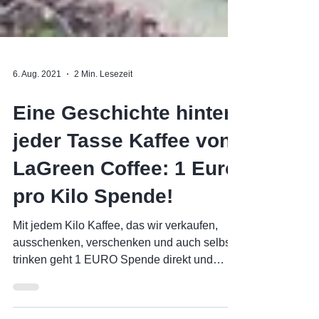
6. Aug. 2021
2 Min. Lesezeit
Eine Geschichte hinter
jeder Tasse Kaffee von
LaGreen Coffee: 1 Euro
pro Kilo Spende!
Mit jedem Kilo Kaffee, das wir verkaufen,
ausschenken, verschenken und auch selbst
trinken geht 1 EURO Spende direkt und
ohne Abzüge in...